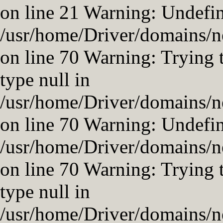
on line 21 Warning: Undefin
/usr/home/Driver/domains/ne
on line 70 Warning: Trying t
type null in
/usr/home/Driver/domains/ne
on line 70 Warning: Undefin
/usr/home/Driver/domains/ne
on line 70 Warning: Trying t
type null in
/usr/home/Driver/domains/ne