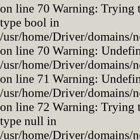
on line 70 Warning: Trying t
type bool in
/usr/home/Driver/domains/ne
on line 70 Warning: Undefi
/usr/home/Driver/domains/ne
on line 71 Warning: Undefin
/usr/home/Driver/domains/ne
on line 72 Warning: Trying t
type null in
/usr/home/Driver/domains/ne