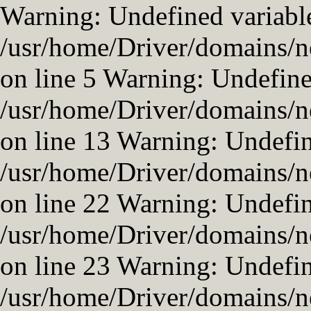
Warning: Undefined variable
/usr/home/Driver/domains/n
on line 5 Warning: Undefined
/usr/home/Driver/domains/n
on line 13 Warning: Undefi
/usr/home/Driver/domains/n
on line 22 Warning: Undefi
/usr/home/Driver/domains/n
on line 23 Warning: Undefin
/usr/home/Driver/domains/ne