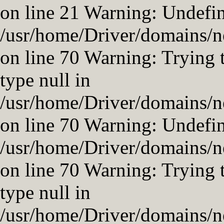
on line 21 Warning: Undefin
/usr/home/Driver/domains/ne
on line 70 Warning: Trying t
type null in
/usr/home/Driver/domains/ne
on line 70 Warning: Undefin
/usr/home/Driver/domains/ne
on line 70 Warning: Trying t
type null in
/usr/home/Driver/domains/ne