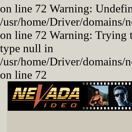
on line 72 Warning: Undefin
/usr/home/Driver/domains/ne
on line 72 Warning: Trying t
type null in
/usr/home/Driver/domains/ne
on line 72